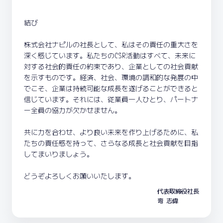
結び
株式会社ナピルの社長として、私はその責任の重大さを
深く感じています。私たちのCSR活動はすべて、未来に
対する社会的責任の約束であり、企業としての社会貢献
を示すものです。経済、社会、環境の調和的な発展の中
でこそ、企業は持続可能な成長を遂げることができると
信じています。それには、従業員一人ひとり、パートナ
ー全員の協力が欠かせません。
共に力を合わせ、より良い未来を作り上げるために、私
たちの責任感を持って、さらなる成長と社会貢献を目指
してまいりましょう。
どうぞよろしくお願いいたします。
代表取締役社長
弯 志偉