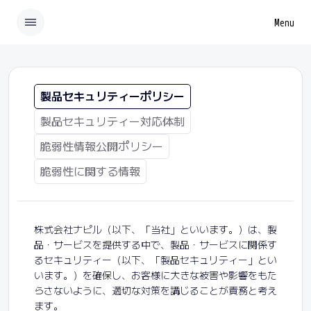
Menu
製品セキュリティーポリシー
製品セキュリティー対応体制
脆弱性情報公開ポリシー
脆弱性に関する情報
株式会社ナピル（以下、「当社」といいます。）は、製
品・サービスを提供する中で、製品・サービスに関係す
るセキュリティー（以下、「製品セキュリティー」とい
います。）を確保し、お客様に大きな被害や影響をもた
らさないように、適切な対策を講じることが責務と考え
ます。