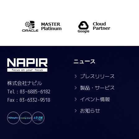
ニュース
プレスリリース
株式会社ナピル
製品・サービス
Tel：03-6885-6182
イベント情報
Fax：03-6332-9518
お知らせ