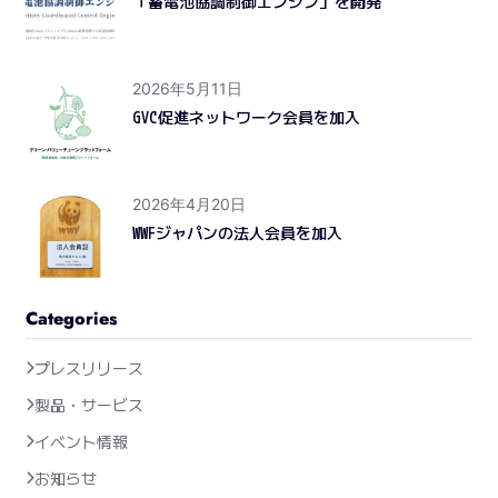
「蓄電池協調制御エンジン」を開発
2026年5月11日
GVC促進ネットワーク会員を加入
2026年4月20日
WWFジャパンの法人会員を加入
Categories
プレスリリース
製品・サービス
イベント情報
お知らせ