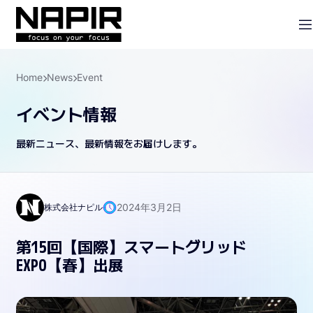
Home
News
Event
イベント情報
最新ニュース、最新情報をお届けします。
2024年3月2日
株式会社ナピル
第15回【国際】スマートグリッド
EXPO【春】出展