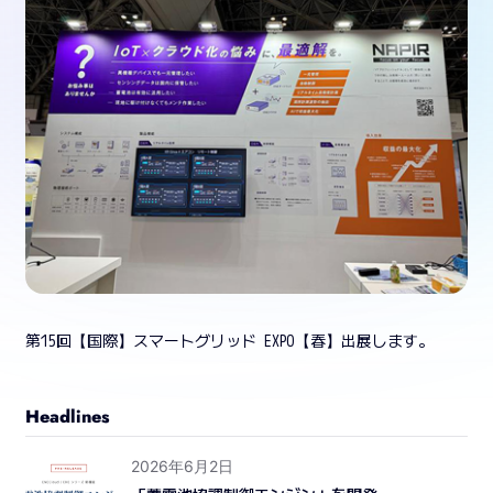
第15回【国際】スマートグリッド EXPO【春】出展します。
Headlines
2026年6月2日