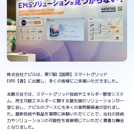
株式会社ナピルは、第17回【国際】スマートグリッド
EXPO【春】に出展し、多くの皆様にご来場いただきました。
本展示会では、スマートグリッド技術やエネルギー管理システ
ム、再生可能エネルギーに関する最先端のソリューションが一
堂に会し、ナピルのブースにも多くの業界関係者が訪れまし
た。最新技術や製品を実際に体験いただくことで、当社の技術
力やソリューションの可能性を直接感じていただく貴重な機会
となりました。