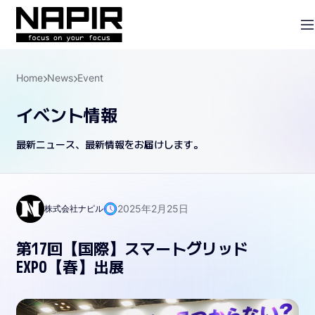
Home
News
Event
イベント情報
最新ニュース、最新情報をお届けします。
2025年2月25日
株式会社ナピル
第17回【国際】スマートグリッド
EXPO【春】出展