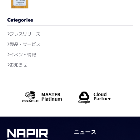
Categories
プレスリリース
製品・サービス
イベント情報
お知らせ
ニュース