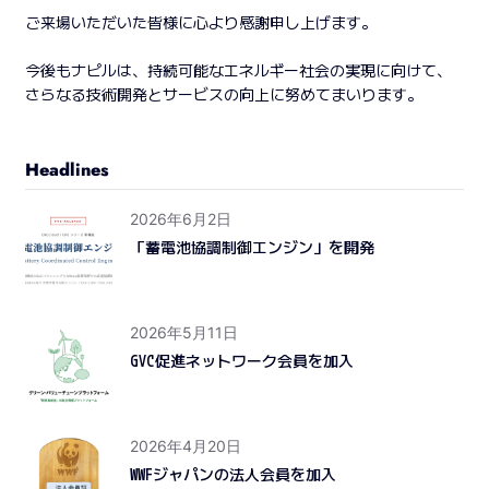
ご来場いただいた皆様に心より感謝申し上げます。
今後もナピルは、持続可能なエネルギー社会の実現に向けて、
さらなる技術開発とサービスの向上に努めてまいります。
Headlines
2026年6月2日
「蓄電池協調制御エンジン」を開発
2026年5月11日
GVC促進ネットワーク会員を加入
2026年4月20日
WWFジャパンの法人会員を加入