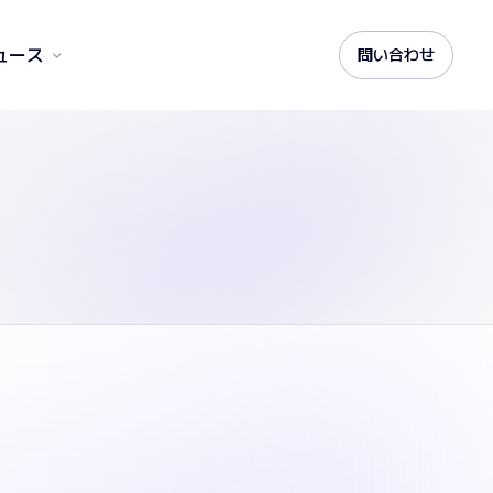
ュース
問い合わせ