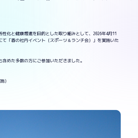
化と健康増進を目的とした取り組みとして、2026年4月11
にて「春の社内イベント（スポーツ＆ランチ会）」を実施いた
も含めた多数の方にご参加いただきました。
実施）