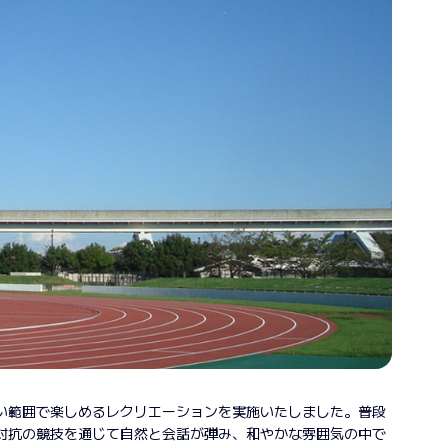
い範囲で楽しめるレクリエーションを実施いたしました。普段
対抗の競技を通じて自然と会話が弾み、和やかな雰囲気の中で