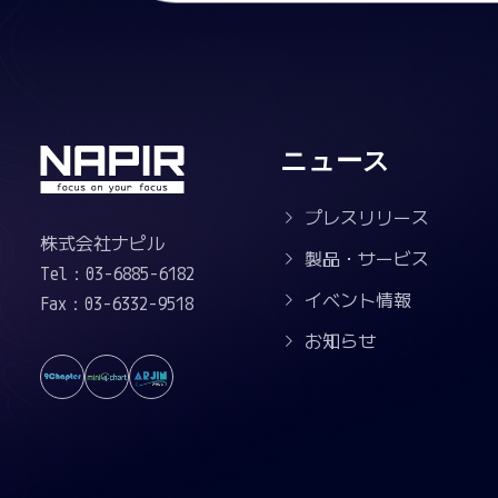
ニュース
プレスリリース
株式会社ナピル
製品・サービス
Tel：03-6885-6182
イベント情報
Fax：03-6332-9518
お知らせ