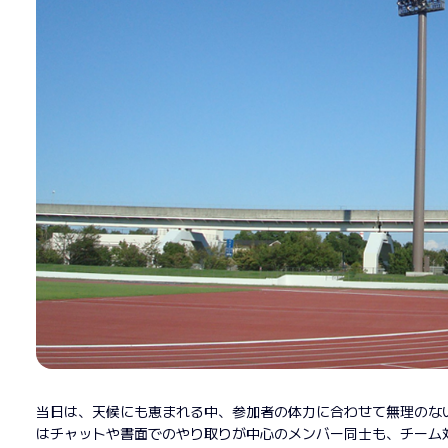
当日は、天候にも恵まれる中、参加者の体力に合わせて無理のな
はチャットや書面でのやり取りが中心のメンバー同士も、チーム