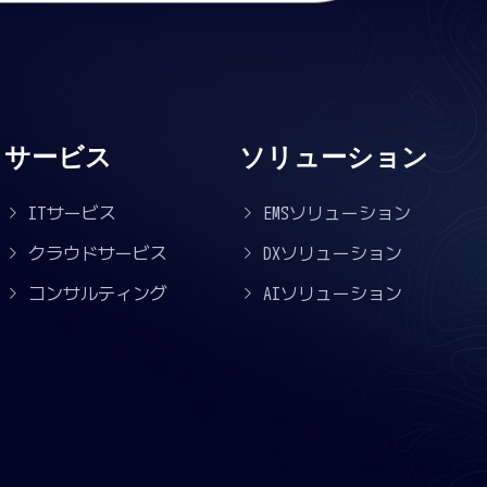
サービス
ソリューション
ITサービス
EMSソリューション
クラウドサービス
DXソリューション
コンサルティング
AIソリューション