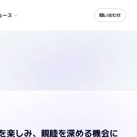
ュース
問い合わせ
事を楽しみ、親睦を深める機会に