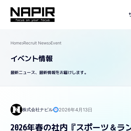
Home
Recruit News
Event
イベント情報
最新ニュース、最新情報をお届けします。
株式会社ナピル
2026年4月13日
2026年春の社内『スポーツ＆