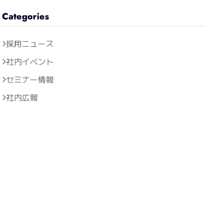
Categories
採用ニュース
社内イベント
セミナー情報
社内広報