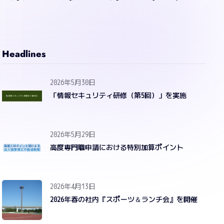
Headlines
2026年5月30日
「情報セキュリティ研修（第5回）」を実施
2026年5月29日
高度専門職申請における特別加算ポイント
2026年4月13日
2026年春の社内『スポーツ＆ランチ会』を開催