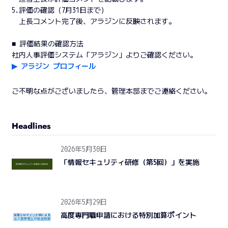
5.評価の確認（7月31日まで）
上長コメント完了後、アラジンに反映されます。
■ 評価結果の確認方法
社内人事評価システム「アラジン」よりご確認ください。
▶︎ アラジン プロフィール
ご不明な点がございましたら、管理本部までご連絡ください。
Headlines
2026年5月30日
「情報セキュリティ研修（第5回）」を実施
2026年5月29日
高度専門職申請における特別加算ポイント