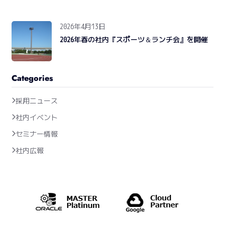
2026年4月13日
2026年春の社内『スポーツ＆ランチ会』を開催
Categories
採用ニュース
社内イベント
セミナー情報
社内広報