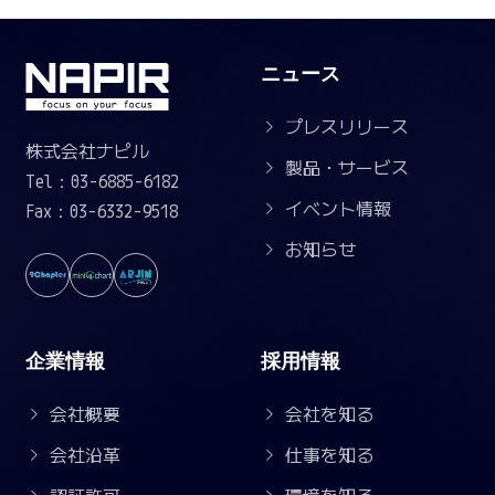
ニュース
プレスリリース
株式会社ナピル
製品・サービス
Tel：03-6885-6182
イベント情報
Fax：03-6332-9518
お知らせ
企業情報
採用情報
会社概要
会社を知る
会社沿革
仕事を知る