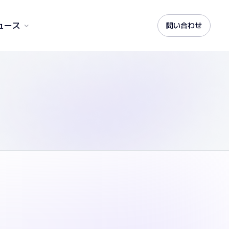
ュース
問い合わせ