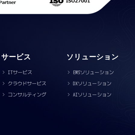
サービス
ソリューション
ITサービス
EMSソリューション
クラウドサービス
DXソリューション
コンサルティング
AIソリューション