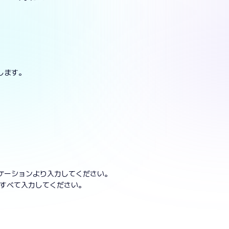
します。
ケーションより入力してください。
をすべて入力してください。