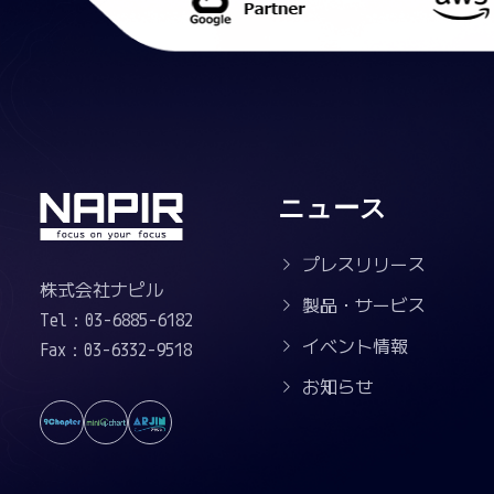
ニュース
プレスリリース
株式会社ナピル
製品・サービス
Tel：03-6885-6182
イベント情報
Fax：03-6332-9518
お知らせ