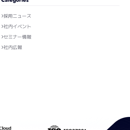
採用ニュース
社内イベント
セミナー情報
社内広報