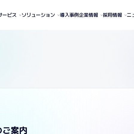
サービス
ソリューション
導入事例
企業情報
採用情報
ニ
のご案内