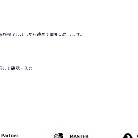
映が完了しましたら改めて周知いたします。
択して確認・入力