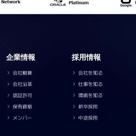
企業情報
採用情報
会社概要
会社を知る
会社沿革
仕事を知る
認証許可
環境を知る
保有資格
新卒採用
メンバー
中途採用