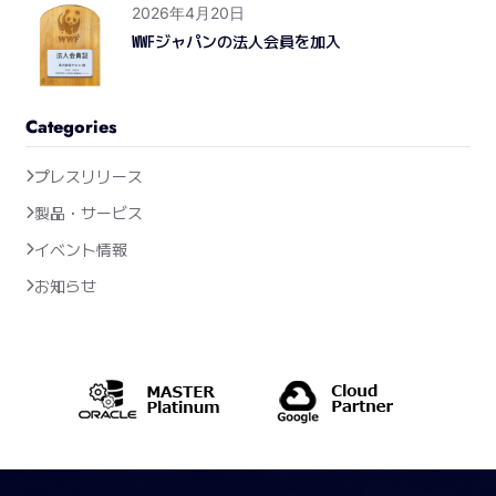
2026年4月20日
WWFジャパンの法人会員を加入
Categories
プレスリリース
製品・サービス
イベント情報
お知らせ