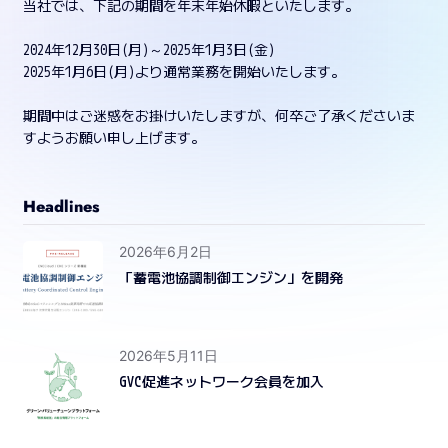
当社では、下記の期間を年末年始休暇といたします。
2024年12月30日(月)～2025年1月3日(金)
2025年1月6日(月)より通常業務を開始いたします。
期間中はご迷惑をお掛けいたしますが、何卒ご了承くださいま
すようお願い申し上げます。
Headlines
2026年6月2日
「蓄電池協調制御エンジン」を開発
2026年5月11日
GVC促進ネットワーク会員を加入