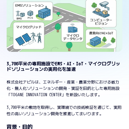
3,700平米の専用施設でEMS・AI・IoT・マイクログリッ
ドソリューションの実用化を加速
株式会社ナピルは、エネルギー・産業・農業分野における省力
化・無人化ソリューションの開発・実証を目的とした専用施設
「TOGANE INNOVATION CENTER」を新設いたします。
3,700平米の敷地を取得し、実環境での技術検証を通じて、実用
性の高いソリューション開発を推進してまいります。
背景・目的