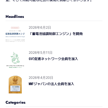
Headlines
2026年6月2日
「蓄電池協調制御エンジン」を開発
2026年5月11日
GVC促進ネットワーク会員を加入
2026年4月20日
WWFジャパンの法人会員を加入
Categories