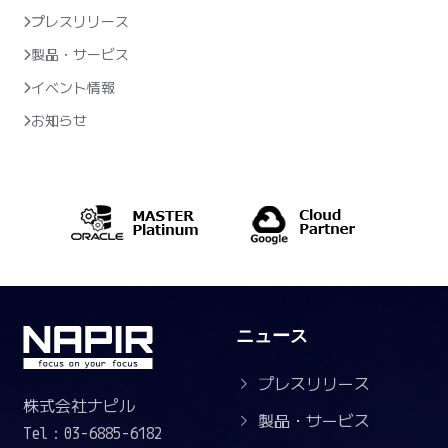
プレスリリース
製品・サービス
イベント情報
お知らせ
ニュース
プレスリリース
株式会社ナピル
製品・サービス
Tel：03-6885-6182