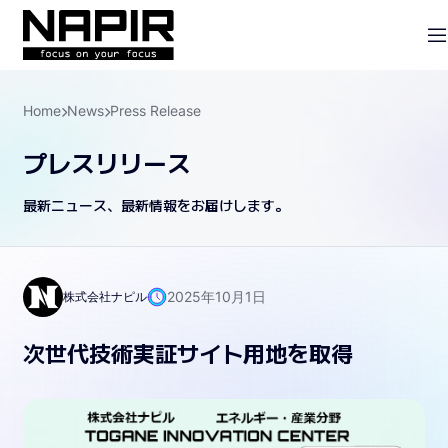
Home
News
Press Release
プレスリリース
最新ニュース、最新情報をお届けします。
2025年10月1日
株式会社ナピル
次世代技術実証サイト用地を取得