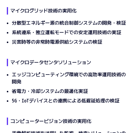
マイクログリッド技術の実用化
分散型エネルギー源の統合制御システムの開発・検証
系統連系・独立運転モードでの安定運用技術の実証
災害時等の非常時電源供給システムの検証
マイクロデータセンタソリューション
エッジコンピューティング環境での高効率運用技術の
開発
省電力・冷却システムの最適化実証
5G・IoTデバイスとの連携による低遅延処理の検証
コンピュータービジョン技術の実用化