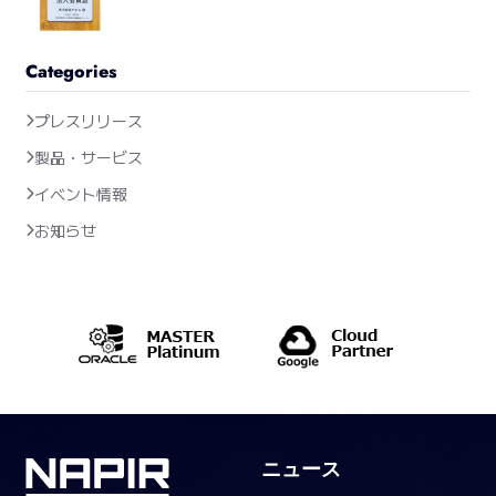
Categories
プレスリリース
製品・サービス
イベント情報
お知らせ
ニュース