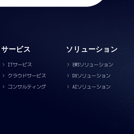
サービス
ソリューション
ITサービス
EMSソリューション
クラウドサービス
DXソリューション
コンサルティング
AIソリューション