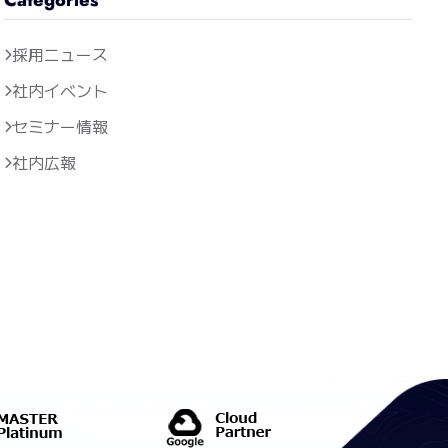
採用ニュース
社内イベント
セミナー情報
社内広報