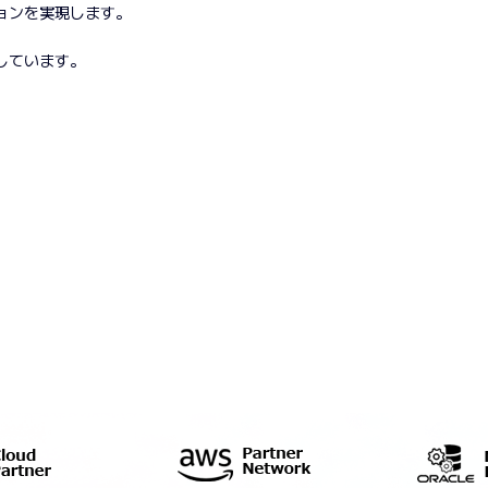
ョンを実現します。
しています。