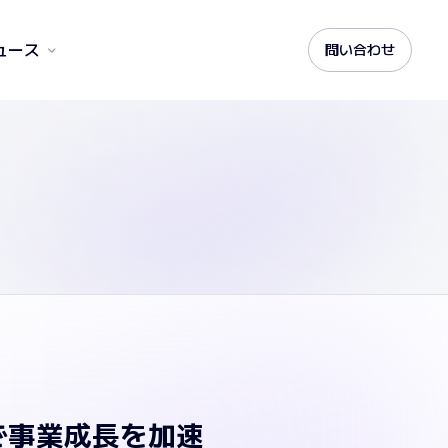
ュース
問い合わせ
ドで事業成長を加速