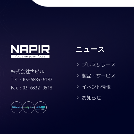
ニュース
プレスリリース
株式会社ナピル
製品・サービス
Tel：03-6885-6182
イベント情報
Fax：03-6332-9518
お知らせ