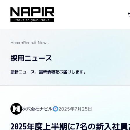
Home
Recruit News
採用ニュース
最新ニュース、最新情報をお届けします。
株式会社ナピル
2025年7月25日
2025年度上半期に7名の新入社