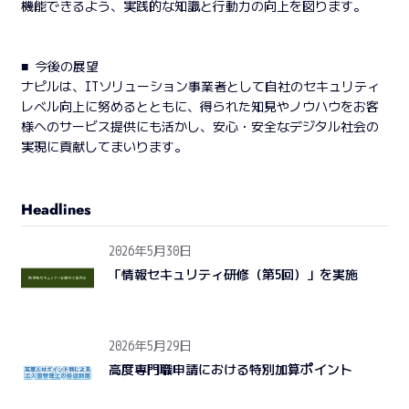
機能できるよう、実践的な知識と行動力の向上を図ります。
■ 今後の展望
ナピルは、ITソリューション事業者として自社のセキュリティ
レベル向上に努めるとともに、得られた知見やノウハウをお客
様へのサービス提供にも活かし、安心・安全なデジタル社会の
実現に貢献してまいります。
Headlines
2026年5月30日
「情報セキュリティ研修（第5回）」を実施
2026年5月29日
高度専門職申請における特別加算ポイント