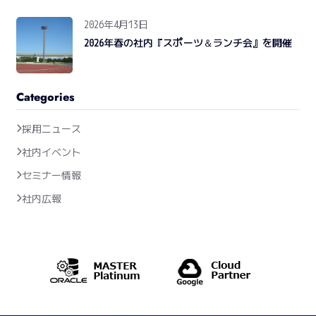
2026年4月13日
2026年春の社内『スポーツ＆ランチ会』を開催
Categories
採用ニュース
社内イベント
セミナー情報
社内広報