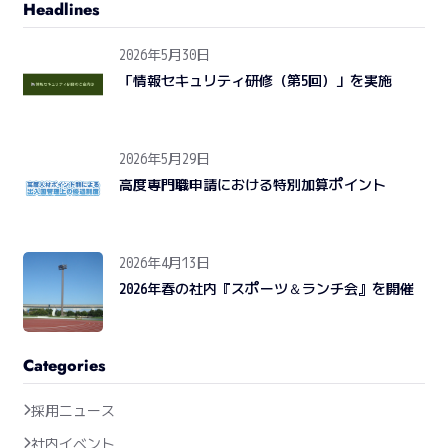
Headlines
2026年5月30日
「情報セキュリティ研修（第5回）」を実施
2026年5月29日
高度専門職申請における特別加算ポイント
2026年4月13日
2026年春の社内『スポーツ＆ランチ会』を開催
Categories
採用ニュース
社内イベント