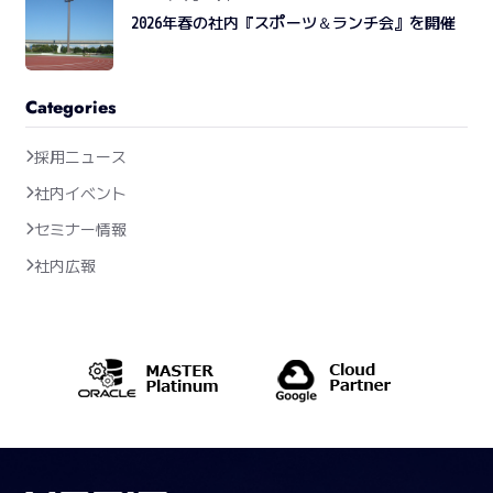
2026年春の社内『スポーツ＆ランチ会』を開催
Categories
採用ニュース
社内イベント
セミナー情報
社内広報