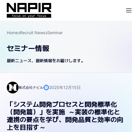
Home
Recruit News
Seminar
セミナー情報
最新ニュース、最新情報をお届けします。
2025年12月15日
株式会社ナピル
「システム開発プロセスと開発標準化
（開発篇）」を実施 ～実装の標準化と
連携の要点を学び、開発品質と効率の向
上を目指す～