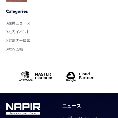
Categories
採用ニュース
社内イベント
セミナー情報
社内広報
ニュース