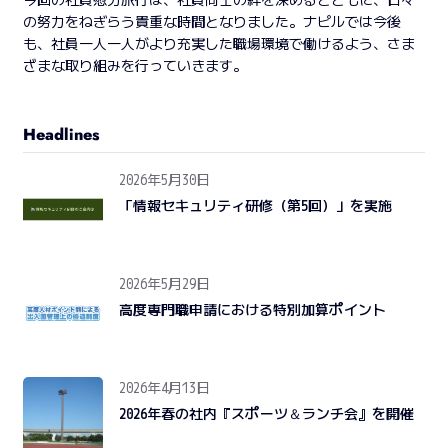
の努力をねぎらう貴重な時間となりました。ナピルでは今後
も、社員一人一人がより充実した職場環境で働けるよう、さま
ざまな取り組みを行っていきます。
Headlines
2026年5月30日
「情報セキュリティ研修（第5回）」を実施
2026年5月29日
高度専門職申請における特別加算ポイント
2026年4月13日
2026年春の社内『スポーツ＆ランチ会』を開催