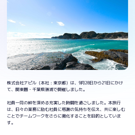
株式会社ナピル（本社：東京都）は、9月20日から21日にかけ
て、関東圏・千葉県勝浦で開催しました。
社員一同の絆を深める充実した時間を過ごしました。本旅行
は、日々の業務に励む社員に感謝の気持ちを伝え、共に楽しむ
ことでチームワークをさらに強化することを目的としていま
す。