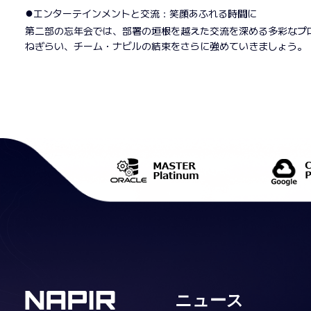
●
エンターテインメントと交流：笑顔あふれる時間に
第二部の忘年会では、部署の垣根を越えた交流を深める多彩なプ
ねぎらい、チーム・ナビルの結束をさらに強めていきましょう。
ニュース