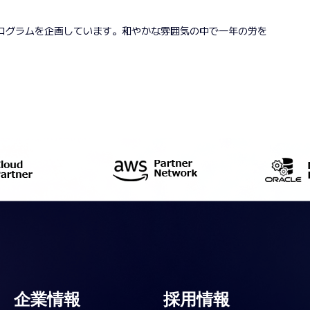
ログラムを企画しています。和やかな雰囲気の中で一年の労を
企業情報
採用情報