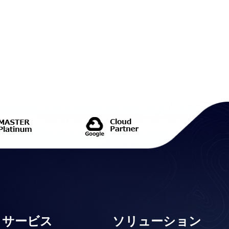
サービス
ソリューション