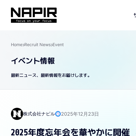
Home
Recruit News
Event
イベント情報
最新ニュース、最新情報をお届けします。
株式会社ナピル
2025年12月23日
2025年度忘年会を華やかに開催