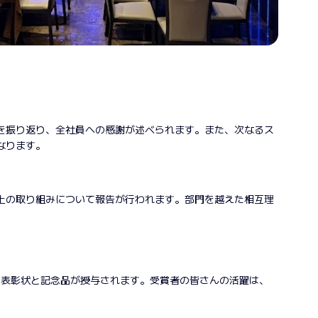
みを振り返り、全社員への感謝が述べられます。また、次なるス
なります。
上の取り組みについて報告が行われます。部門を越えた相互理
り表彰状と記念品が授与されます。受賞者の皆さんの活躍は、