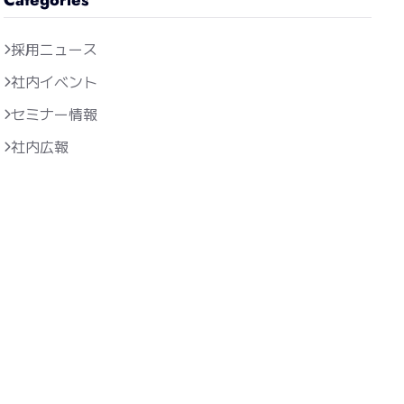
採用ニュース
社内イベント
セミナー情報
社内広報