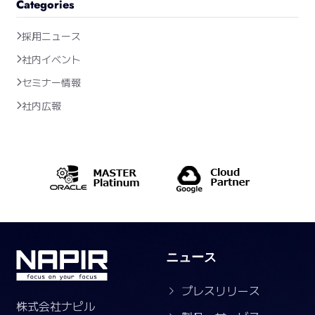
Categories
採用ニュース
社内イベント
セミナー情報
社内広報
ニュース
プレスリリース
株式会社ナピル