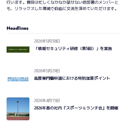
行います。普段は忙しくなかなか話せない他部署のメンバーと
も、リラックスした環境で自由に交流を深めていただけます。
Headlines
2026年5月30日
「情報セキュリティ研修（第5回）」を実施
2026年5月29日
高度専門職申請における特別加算ポイント
2026年4月13日
2026年春の社内『スポーツ＆ランチ会』を開催