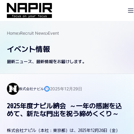
Home
Recruit News
Event
イベント情報
最新ニュース、最新情報をお届けします。
2025年12月29日
株式会社ナピル
2025年度ナピル納会 ～一年の感謝を込
めて、新たな門出を祝う締めくくり～
株式会社ナピル（本社：東京都）は、2025年12月26日（金）