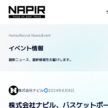
Home
Recruit News
Event
イベント情報
最新ニュース、最新情報をお届けします。
株式会社ナピル
2024年6月8日
株式会社ナピル、バスケットボ