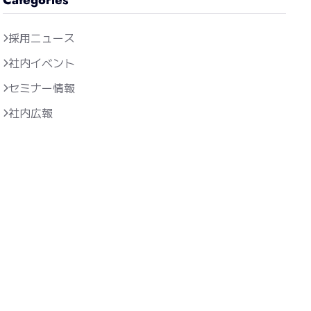
採用ニュース
社内イベント
セミナー情報
社内広報