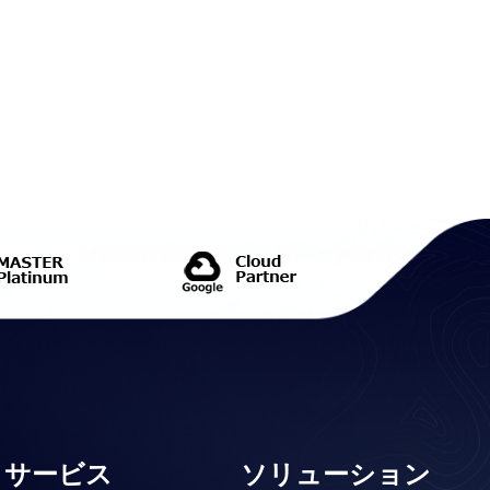
サービス
ソリューション