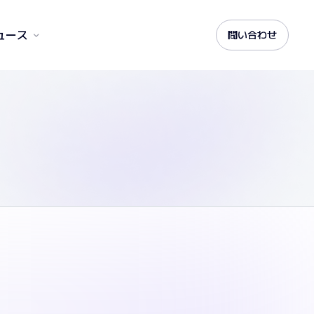
ュース
問い合わせ