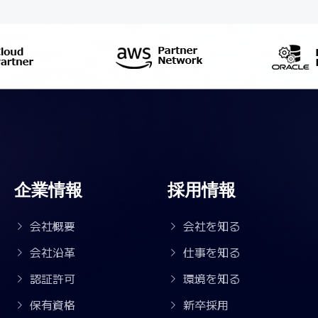
企業情報
採用情報
会社概要
会社を知る
会社沿革
仕事を知る
認証許可
環境を知る
保有資格
新卒採用