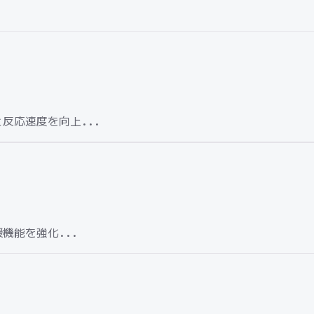
反応速度を向上...
機能を強化...