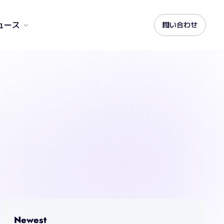
ュース
問い合わせ
Newest