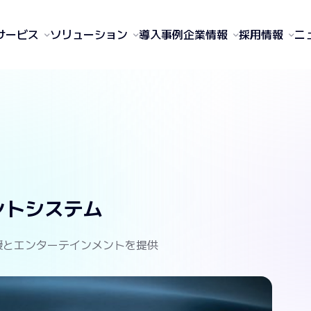
サービス
ソリューション
導入事例
企業情報
採用情報
ニ
ントシステム
援とエンターテインメントを提供