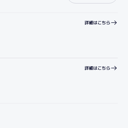
詳細はこちら
詳細はこちら