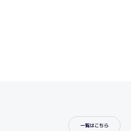
一覧はこちら