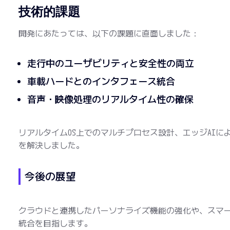
技術的課題
開発にあたっては、以下の課題に直面しました：
走行中のユーザビリティと安全性の両立
車載ハードとのインタフェース統合
音声・映像処理のリアルタイム性の確保
リアルタイムOS上でのマルチプロセス設計、エッジAIに
を解決しました。
今後の展望
クラウドと連携したパーソナライズ機能の強化や、スマ
統合を目指します。