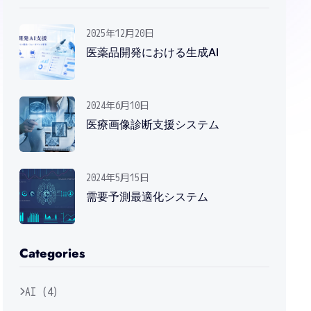
2025年12月20日
医薬品開発における生成AI
2024年6月10日
医療画像診断支援システム
2024年5月15日
需要予測最適化システム
Categories
AI (4)