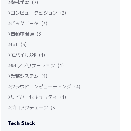
機械学習 (2)
コンピュータビジョン (2)
ビッグデータ (3)
自動車関連 (3)
IoT (3)
モバイルAPP (1)
Webアプリケーション (1)
業務システム (1)
クラウドコンピューティング (4)
サイバーセキュリティ (1)
ブロックチェーン (3)
Tech Stack