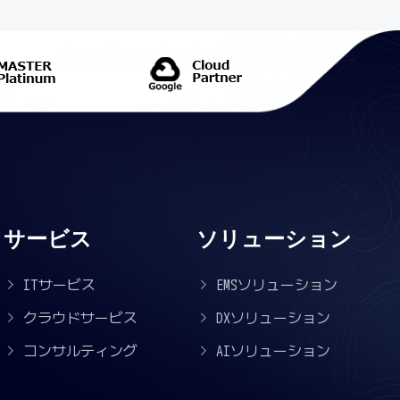
サービス
ソリューション
ITサービス
EMSソリューション
クラウドサービス
DXソリューション
コンサルティング
AIソリューション