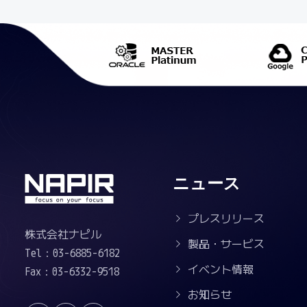
ニュース
プレスリリース
株式会社ナピル
製品・サービス
Tel：03-6885-6182
イベント情報
Fax：03-6332-9518
お知らせ