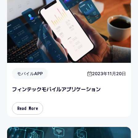
モバイルAPP
2023年11月20日
フィンテックモバイルアプリケーション
Read More