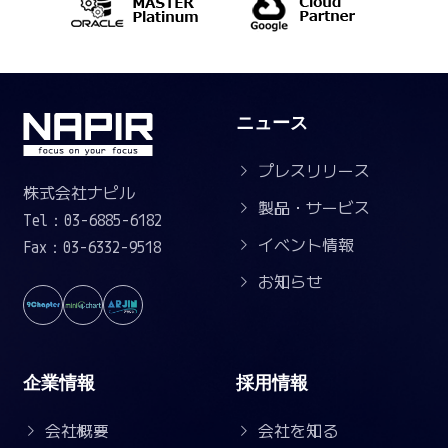
ニュース
プレスリリース
株式会社ナピル
製品・サービス
Tel：03-6885-6182
イベント情報
Fax：03-6332-9518
お知らせ
企業情報
採用情報
会社概要
会社を知る