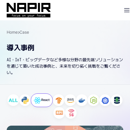
Home
Case
導入事例
AI・IoT・ビッグデータなど多様な分野の最先端ソリューション
を通じて築いた成功事例と、未来を切り拓く挑戦をご覧くださ
い。
React