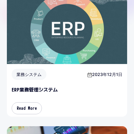
業務システム
2023年12月1日
ERP業務管理システム
Read More