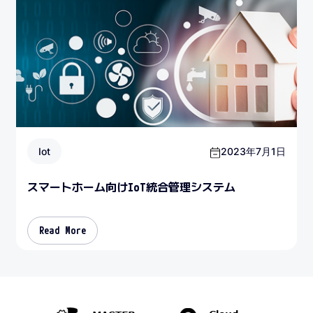
Iot
2023年7月1日
スマートホーム向けIoT統合管理システム
Read More