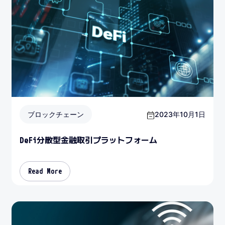
ブロックチェーン
2023年10月1日
DeFi分散型金融取引プラットフォーム
Read More