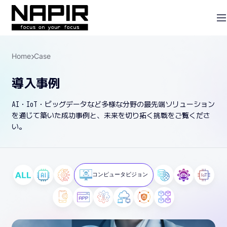
Home
Case
導入事例
AI・IoT・ビッグデータなど多様な分野の最先端ソリューション
を通じて築いた成功事例と、未来を切り拓く挑戦をご覧くださ
い。
コンピュータビジョン