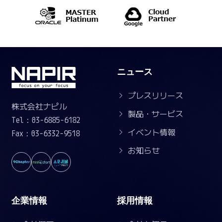
ニュース
プレスリリース
株式会社ナピル
製品・サービス
Tel：03-6885-6182
イベント情報
Fax：03-6332-9518
お知らせ
企業情報
採用情報