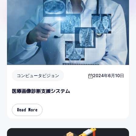
コンピュータビジョン
2024年6月10日
医療画像診断支援システム
Read More