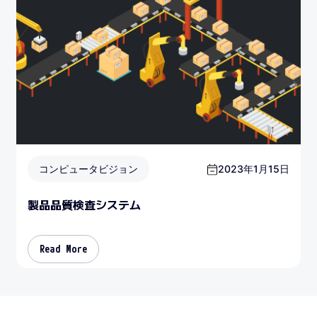
コンピュータビジョン
2023年1月15日
製品品質検査システム
Read More