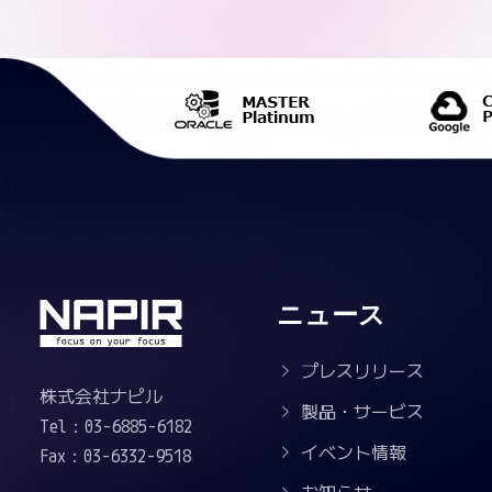
ニュース
プレスリリース
株式会社ナピル
製品・サービス
Tel：03-6885-6182
イベント情報
Fax：03-6332-9518