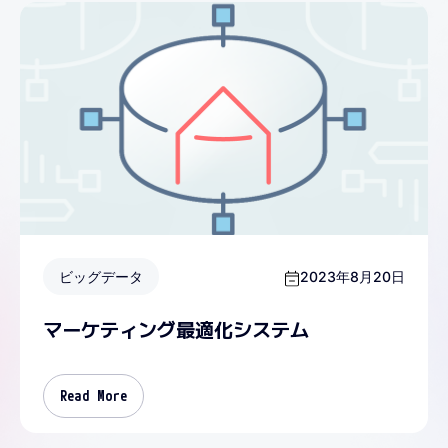
ビッグデータ
2023年8月20日
マーケティング最適化システム
Read More