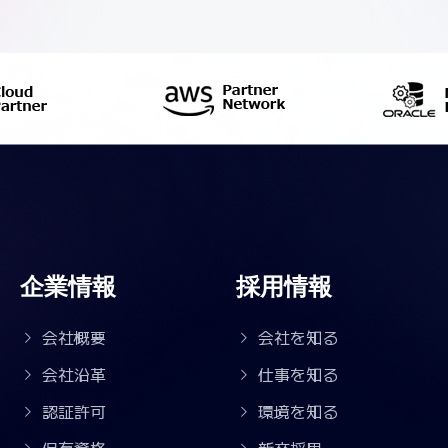
企業情報
採用情報
会社概要
会社を知る
会社沿革
仕事を知る
認証許可
環境を知る