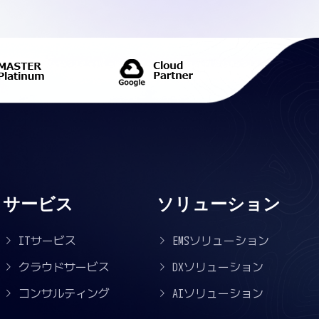
サービス
ソリューション
ITサービス
EMSソリューション
クラウドサービス
DXソリューション
コンサルティング
AIソリューション