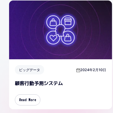
ビッグデータ
2024年2月10日
顧客行動予測システム
Read More