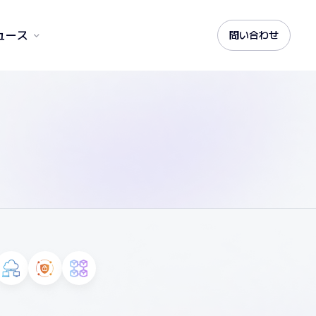
ュース
問い合わせ