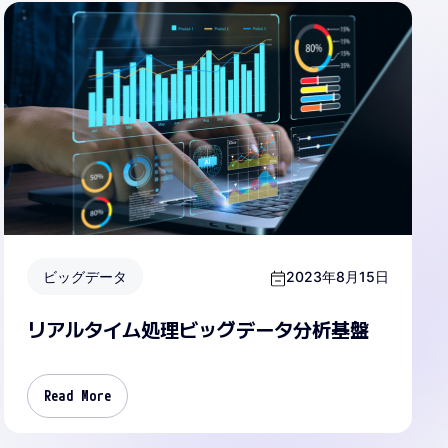
ビッグデータ
2023年8月15日
リアルタイム処理ビッグデータ分析基盤
Read More