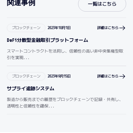
関連事例
一覧はこちら
ブロックチェーン
2023年10月1日
詳細はこちら
DeFi分散型金融取引プラットフォーム
スマートコントラクトを活用し、信頼性の高い非中央集権型取
引を実現...
ブロックチェーン
2023年9月15日
詳細はこちら
サプライ追跡システム
製造から販売までの履歴をブロックチェーンで記録・共有し、
透明性と信頼性を確保...