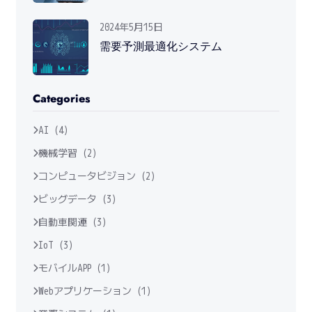
2024年5月15日
需要予測最適化システム
Categories
AI (4)
機械学習 (2)
コンピュータビジョン (2)
ビッグデータ (3)
自動車関連 (3)
IoT (3)
モバイルAPP (1)
Webアプリケーション (1)