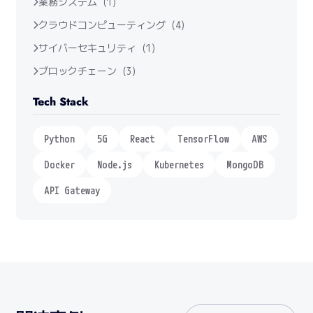
業務システム (1)
クラウドコンピューティング (4)
サイバーセキュリティ (1)
ブロックチェーン (3)
Tech Stack
Python
5G
React
TensorFlow
AWS
Docker
Node.js
Kubernetes
MongoDB
API Gateway