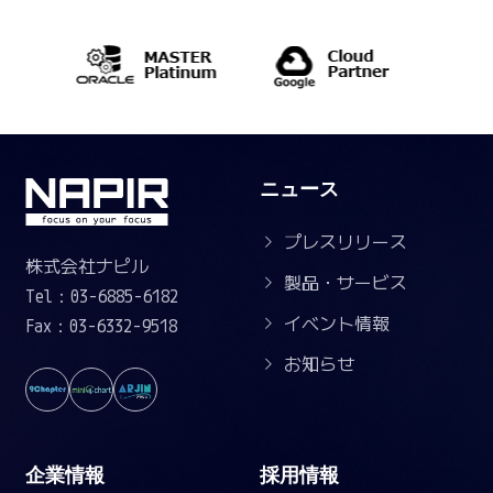
ニュース
プレスリリース
株式会社ナピル
製品・サービス
Tel：03-6885-6182
イベント情報
Fax：03-6332-9518
お知らせ
企業情報
採用情報