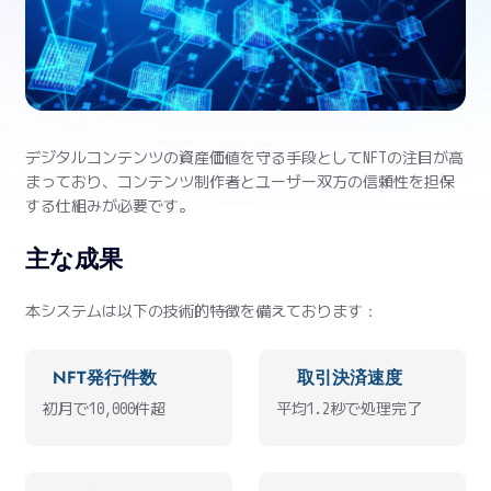
デジタルコンテンツの資産価値を守る手段としてNFTの注目が高
まっており、コンテンツ制作者とユーザー双方の信頼性を担保
する仕組みが必要です。
主な成果
本システムは以下の技術的特徴を備えております：
NFT発行件数
取引決済速度
初月で10,000件超
平均1.2秒で処理完了