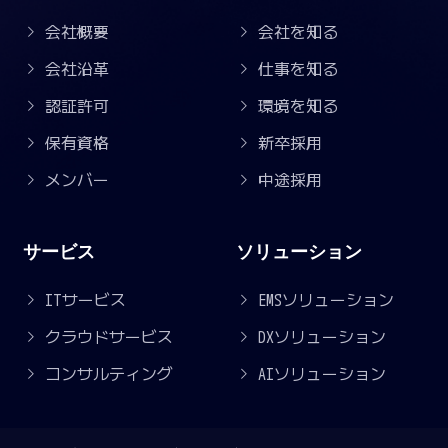
会社概要
会社を知る
会社沿革
仕事を知る
認証許可
環境を知る
保有資格
新卒採用
メンバー
中途採用
サービス
ソリューション
ITサービス
EMSソリューション
クラウドサービス
DXソリューション
コンサルティング
AIソリューション