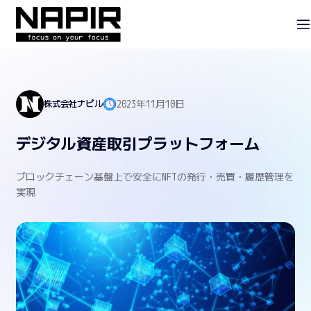
2023年11月10日
株式会社ナピル
デジタル資産取引プラットフォーム
ブロックチェーン基盤上で安全にNFTの発行・売買・履歴管理を
実現