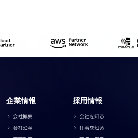
企業情報
採用情報
会社概要
会社を知る
会社沿革
仕事を知る