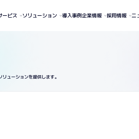
サービス
ソリューション
導入事例
企業情報
採用情報
ニ
ソリューションを提供します。