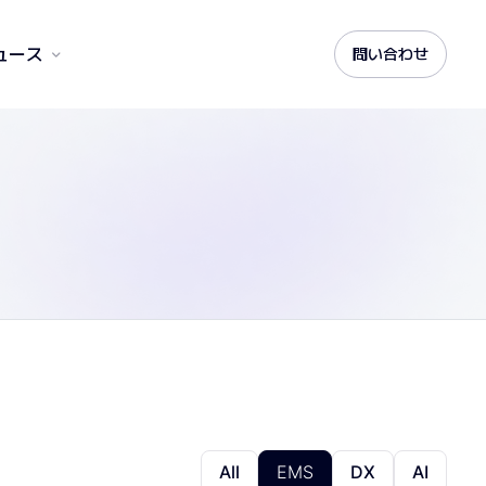
ュース
問い合わせ
All
EMS
DX
AI