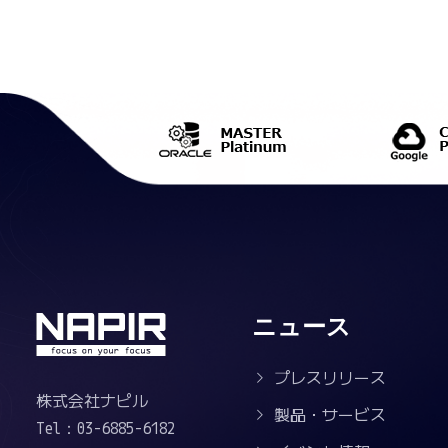
ニュース
プレスリリース
株式会社ナピル
製品・サービス
Tel：03-6885-6182