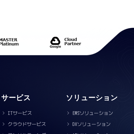
サービス
ソリューション
ITサービス
EMSソリューション
クラウドサービス
DXソリューション