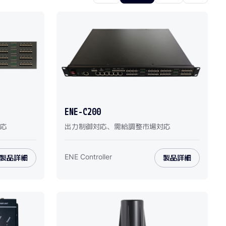
ENE-C200
応
出力制御対応、需給調整市場対応
ENE Controller
製品詳細
製品詳細