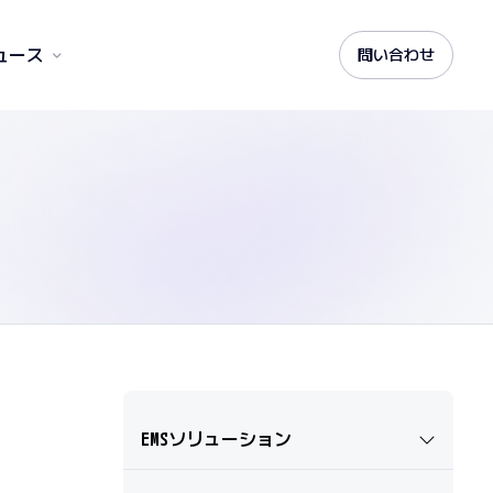
ュース
問い合わせ
EMSソリューション