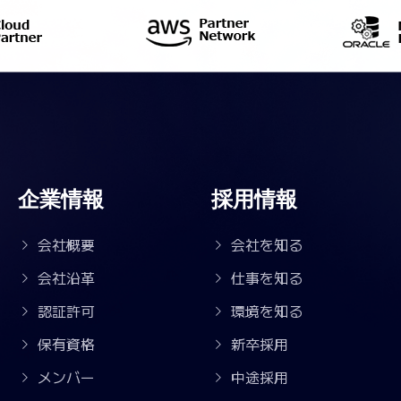
企業情報
採用情報
会社概要
会社を知る
会社沿革
仕事を知る
認証許可
環境を知る
保有資格
新卒採用
メンバー
中途採用