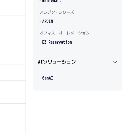
・minichart
アラジン・シリーズ
・ARJIN
オフィス・オートメーション
・EZ Reservation
AIソリューション
・GenAI