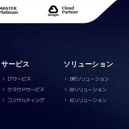
サービス
ソリューション
ITサービス
EMSソリューション
クラウドサービス
DXソリューション
コンサルティング
AIソリューション