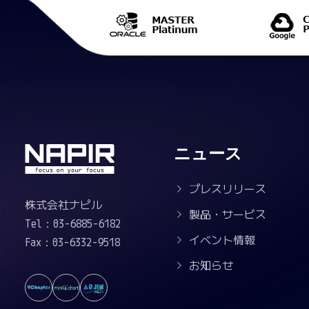
ニュース
プレスリリース
株式会社ナピル
製品・サービス
Tel：03-6885-6182
イベント情報
Fax：03-6332-9518
お知らせ