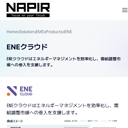
Home
Solution
EMS
Products
ENE
ENEクラウド
ENEクラウドはエネルギーマネジメントを効率化し、需給調整市
場への参入を支援します。
ENEクラウドはエネルギーマネジメントを効率化し、需
給調整市場への参入を支援します。