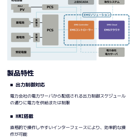
製品特性
■ 出力制御対応
電力会社の電力サーバから配信される出力制御スケジュール
の通りに電力を供給または制限
■ HMI搭載
直感的で操作しやすいインターフェースにより、効率的な操
作が可能