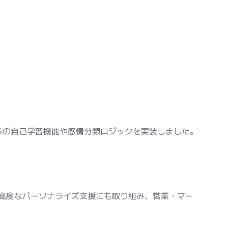
からの自己学習機能や感情分類ロジックを実装しました。
る高度なパーソナライズ支援にも取り組み、営業・マー