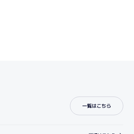
一覧はこちら