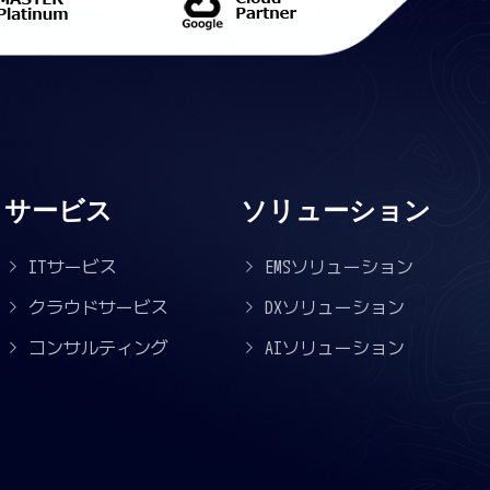
サービス
ソリューション
ITサービス
EMSソリューション
クラウドサービス
DXソリューション
コンサルティング
AIソリューション