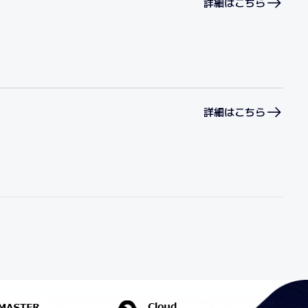
詳細はこちら
詳細はこちら