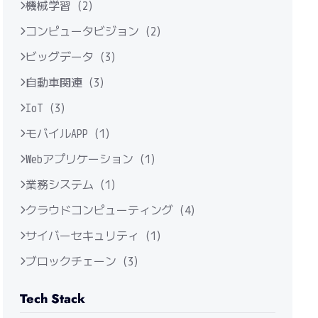
機械学習 (2)
コンピュータビジョン (2)
ビッグデータ (3)
自動車関連 (3)
IoT (3)
モバイルAPP (1)
Webアプリケーション (1)
業務システム (1)
クラウドコンピューティング (4)
サイバーセキュリティ (1)
ブロックチェーン (3)
Tech Stack