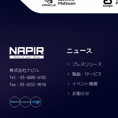
ニュース
プレスリリース
株式会社ナピル
製品・サービス
Tel：03-6885-6182
イベント情報
Fax：03-6332-9518
お知らせ