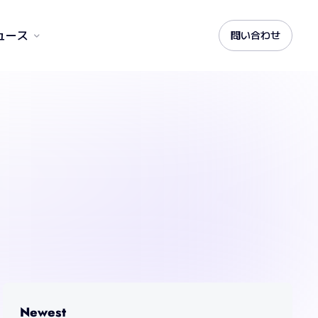
ュース
問い合わせ
Newest