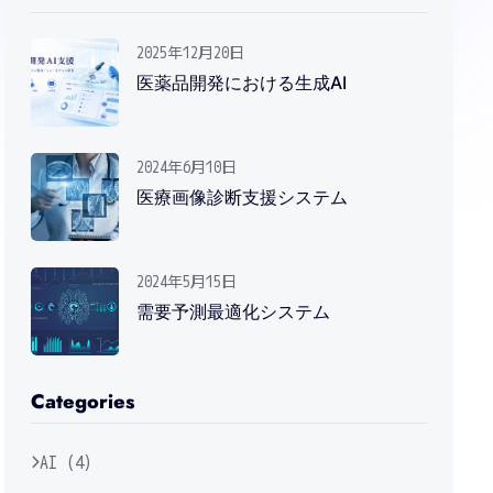
2025年12月20日
医薬品開発における生成AI
2024年6月10日
医療画像診断支援システム
2024年5月15日
需要予測最適化システム
Categories
AI (4)