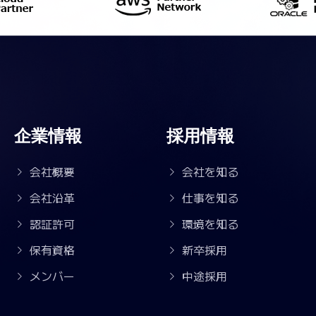
企業情報
採用情報
会社概要
会社を知る
会社沿革
仕事を知る
認証許可
環境を知る
保有資格
新卒採用
メンバー
中途採用