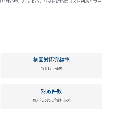
となる中、AIによるチャット対応はコスト削減とサー
初回対応完結率
65％以上達成
対応件数
有人対応比で5倍に拡大