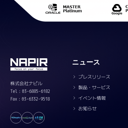
ニュース
プレスリリース
株式会社ナピル
製品・サービス
Tel：03-6885-6182
イベント情報
Fax：03-6332-9518
お知らせ