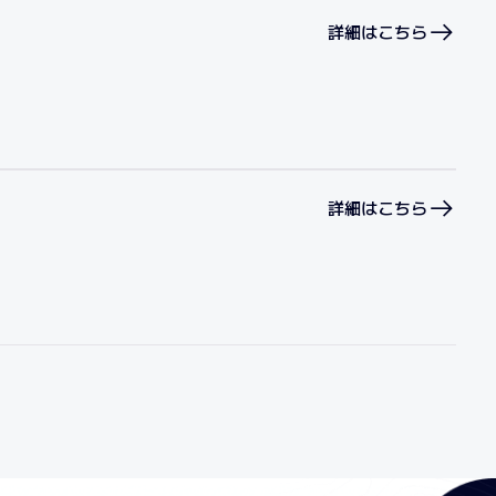
詳細はこちら
詳細はこちら