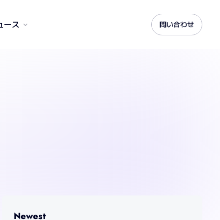
ュース
問い合わせ
Newest