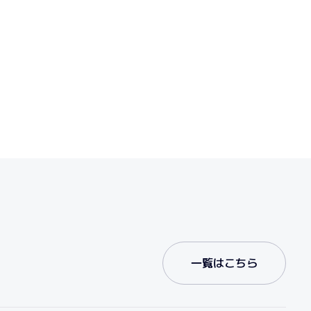
一覧はこちら