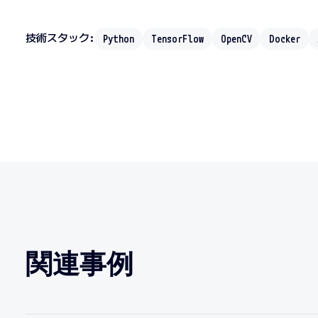
技術スタック:
Python
TensorFlow
OpenCV
Docker
関連事例