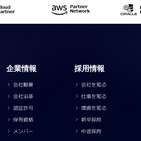
企業情報
採用情報
会社概要
会社を知る
会社沿革
仕事を知る
認証許可
環境を知る
保有資格
新卒採用
メンバー
中途採用