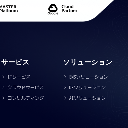
サービス
ソリューション
ITサービス
EMSソリューション
クラウドサービス
DXソリューション
コンサルティング
AIソリューション