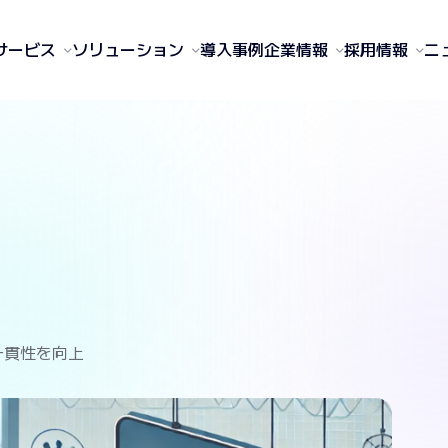
サービス
ソリューション
導入事例
企業情報
採用情報
ニ
一貫性を向上