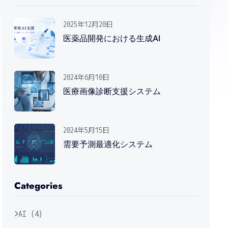
2025年12月20日
医薬品開発における生成AI
2024年6月10日
医療画像診断支援システム
2024年5月15日
需要予測最適化システム
Categories
AI (4)