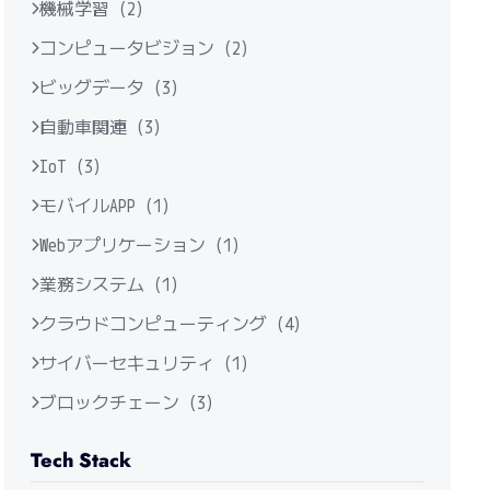
機械学習 (2)
コンピュータビジョン (2)
ビッグデータ (3)
自動車関連 (3)
IoT (3)
モバイルAPP (1)
Webアプリケーション (1)
業務システム (1)
クラウドコンピューティング (4)
サイバーセキュリティ (1)
ブロックチェーン (3)
Tech Stack