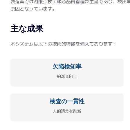
製造業では肉眼点検に頼る品質管理が主流であり、検出
原因となっています。
主な成果
本システムは以下の技術的特徴を備えております：
欠陥検知率
約20％向上
検査の一貫性
人的誤差を削減