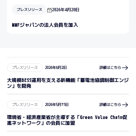
2026年4月20日
プレスリリース
WWFジャパンの法人会員を加入
プレスリリース
2026年6月2日
詳細はこちら
大規模BESS運用を支える新機能「蓄電池協調制御エンジ
ン」を開発
プレスリリース
2026年5月11日
詳細はこちら
環境省・経済産業省が主導する「Green Value Chain促
進ネットワーク」の会員に加盟