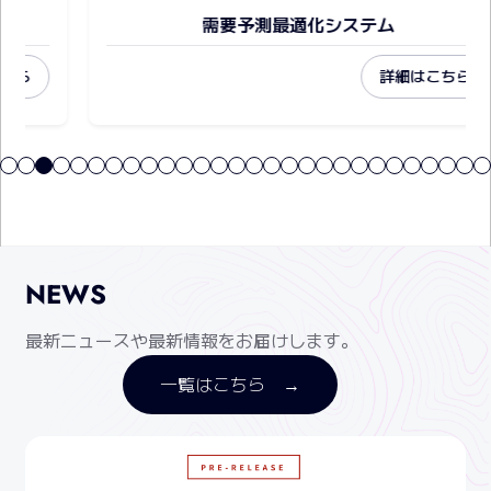
需要予測最適化システム
詳細はこちら
NEWS
最新ニュースや最新情報をお届けします。
一覧はこちら →