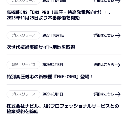
プレスリリース
2025年11月25日
詳細はこちら
高機能EMS「EMS PRO（高圧・特高発電所向け）」、
2025年11月25日より本番稼働を開始
プレスリリース
2025年10月1日
詳細はこちら
次世代技術実証サイト用地を取得
製品・サービス
2025年9月5日
詳細はこちら
特別高圧対応の新機種『ENE-C300』登場！
プレスリリース
2025年8月1日
詳細はこちら
株式会社ナピル、AWSプロフェッショナルサービスとの
協業契約を締結