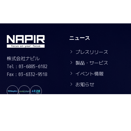
ニュース
プレスリリース
株式会社ナピル
製品・サービス
Tel：03-6885-6182
イベント情報
Fax：03-6332-9518
お知らせ
企業情報
採用情報
会社概要
会社を知る