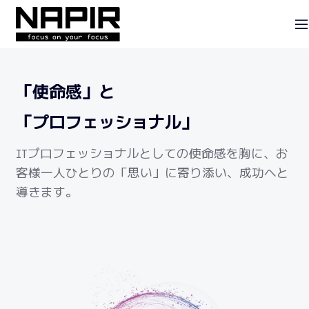
「使命感」と
「プロフェッショナル」
ITプロフェッショナルとしての使命感を胸に、
お
客様一人ひとりの「思い」に寄り添い、成功へと
導きます。