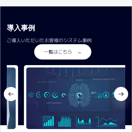
導入事例
ご導入いただいたお客様のシステム事例
一覧はこちら →