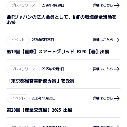
プレスリリース
2026年4月20日
詳細はこちら
WWFジャパンの法人会員として、WWFの環境保全活動を
応援
イベント
2026年3月23日
詳細はこちら
第19回【国際】スマートグリッド EXPO【春】出展
プレスリリース
2025年12月1日
詳細はこちら
「東京都経営革新優秀賞」を受賞
イベント
2025年11月26日
詳細はこちら
第28回【産業交流展】2025 出展