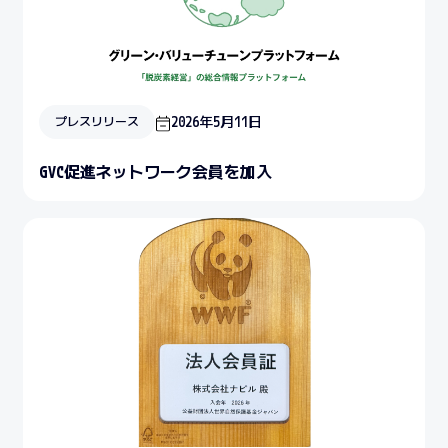
2026年5月11日
プレスリリース
GVC促進ネットワーク会員を加入