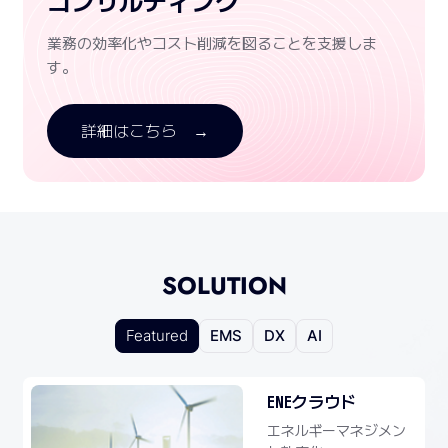
コンサルティング
業務の効率化やコスト削減を図ることを支援しま
す。
詳細はこちら →
SOLUTION
Featured
EMS
DX
AI
ENEクラウド
エネルギーマネジメン