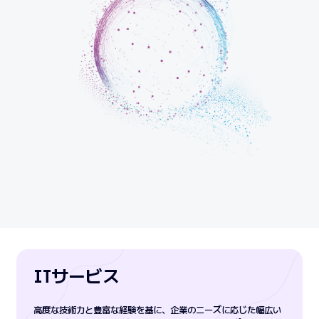
ITサービス
高度な技術力と豊富な経験を基に、企業のニーズに応じた幅広い