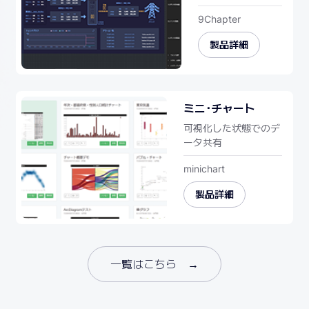
9Chapter
製品詳細
ミニ･チャート
可視化した状態でのデ
ータ共有
minichart
製品詳細
一覧はこちら →