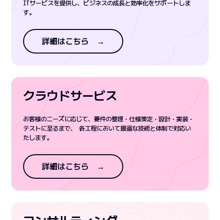
ITサービスを提供し、ビジネスの成長と効率化をサポートしま
す。
詳細はこちら →
クラウドサービス
お客様のニーズに応じて、要件の整理・仕様策定・設計・実装・
テストに至るまで、 各工程において最適な技術と体制で対応い
たします。
詳細はこちら →